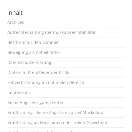
Inhalt
Archives
Aufrechterhaltung der muskulären Stabilität
Bestform für den Sommer
Bewegung als Allheilmittel
Datenschutzerklärung
Diäten im Kreuzfeuer der Kritik
Fettverbrennung im optimalen Bereich
Impressum
Keine Angst vor guten Fetten
Krafttraining – keine Angst vor zu viel Muskulatur
Krafttraining an Maschinen oder freien Gewichten