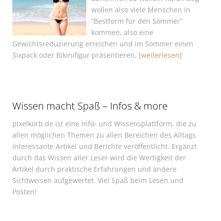
wollen also viele Menschen in
“Bestform für den Sommer”
kommen, also eine
Gewichtsreduzierung erreichen und im Sommer einen
Sixpack oder Bikinifigur präsentieren.
[weiterlesen]
Wissen macht Spaß – Infos & more
pixelkorb.de ist eine Info- und Wissensplattform, die zu
allen möglichen Themen zu allen Bereichen des Alltags
interessante Artikel und Berichte veröffentlicht. Ergänzt
durch das Wissen aller Leser wird die Wertigkeit der
Artikel durch praktische Erfahrungen und andere
Sichtweisen aufgewertet. Viel Spaß beim Lesen und
Posten!