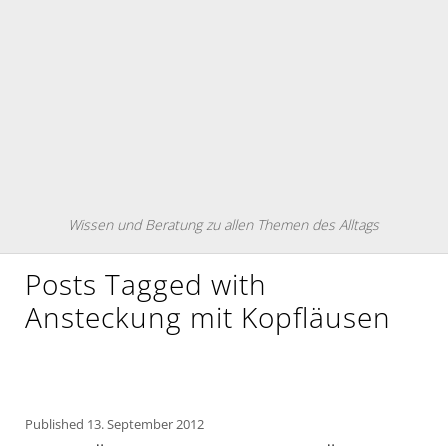
Wissen und Beratung zu allen Themen des Alltags
Posts Tagged with
Ansteckung mit Kopfläusen
Published
13. September 2012