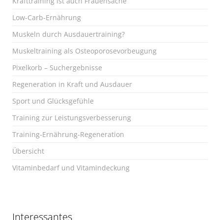
Krafttraining ist auch Frauensache
Low-Carb-Ernährung
Muskeln durch Ausdauertraining?
Muskeltraining als Osteoporosevorbeugung
Pixelkorb – Suchergebnisse
Regeneration in Kraft und Ausdauer
Sport und Glücksgefühle
Training zur Leistungsverbesserung
Training-Ernährung-Regeneration
Übersicht
Vitaminbedarf und Vitamindeckung
Interessantes