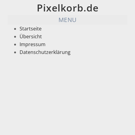
Pixelkorb.de
MENU
Startseite
Übersicht
Impressum
Datenschutzerklärung