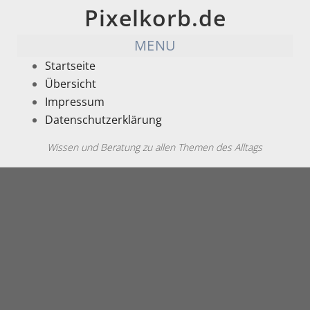
Pixelkorb.de
MENU
Startseite
Übersicht
Impressum
Datenschutzerklärung
Wissen und Beratung zu allen Themen des Alltags