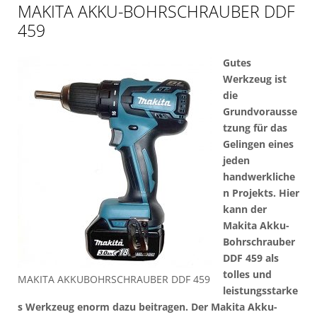
MAKITA AKKU-BOHRSCHRAUBER DDF
459
Gutes
Werkzeug ist
die
Grundvorausse
tzung für das
Gelingen eines
jeden
handwerkliche
n Projekts. Hier
kann der
Makita Akku-
Bohrschrauber
DDF 459 als
tolles und
MAKITA AKKUBOHRSCHRAUBER DDF 459
leistungsstarke
s Werkzeug enorm dazu beitragen. Der Makita Akku-