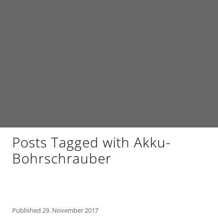
Posts Tagged with Akku-
Bohrschrauber
Published
29. November 2017