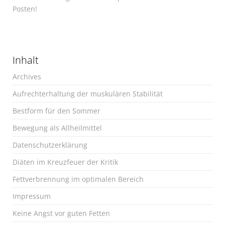
Posten!
Inhalt
Archives
Aufrechterhaltung der muskulären Stabilität
Bestform für den Sommer
Bewegung als Allheilmittel
Datenschutzerklärung
Diäten im Kreuzfeuer der Kritik
Fettverbrennung im optimalen Bereich
Impressum
Keine Angst vor guten Fetten