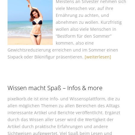
Meistens an Silvester nehmen sich
viele Menschen vor, auf ihre
Ernährung zu achten, und
abnehmen zu wollen. Kurzfristig
wollen also viele Menschen in
“Bestform für den Sommer”
kommen, also eine
Gewichtsreduzierung erreichen und im Sommer einen
Sixpack oder Bikinifigur präsentieren.
[weiterlesen]
Wissen macht Spaß – Infos & more
pixelkorb.de ist eine Info- und Wissensplattform, die zu
allen möglichen Themen zu allen Bereichen des Alltags
interessante Artikel und Berichte veröffentlicht. Ergänzt
durch das Wissen aller Leser wird die Wertigkeit der
Artikel durch praktische Erfahrungen und andere
Sichtweisen aufgewertet. Viel Spaß beim Lesen und