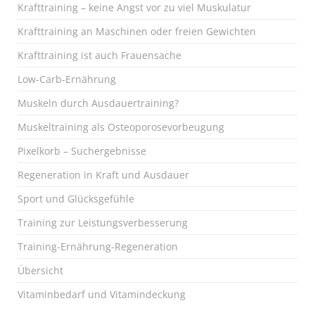
Krafttraining – keine Angst vor zu viel Muskulatur
Krafttraining an Maschinen oder freien Gewichten
Krafttraining ist auch Frauensache
Low-Carb-Ernährung
Muskeln durch Ausdauertraining?
Muskeltraining als Osteoporosevorbeugung
Pixelkorb – Suchergebnisse
Regeneration in Kraft und Ausdauer
Sport und Glücksgefühle
Training zur Leistungsverbesserung
Training-Ernährung-Regeneration
Übersicht
Vitaminbedarf und Vitamindeckung