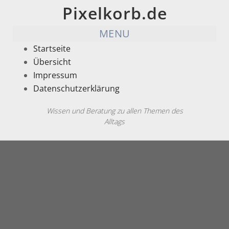
Pixelkorb.de
MENU
Startseite
Übersicht
Impressum
Datenschutzerklärung
Wissen und Beratung zu allen Themen des
Alltags