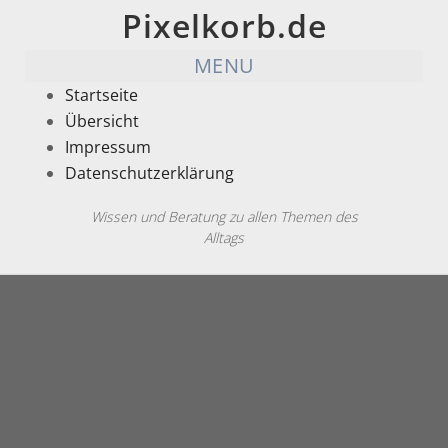
Pixelkorb.de
MENU
Startseite
Übersicht
Impressum
Datenschutzerklärung
Wissen und Beratung zu allen Themen des
Alltags