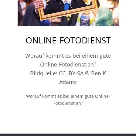
ONLINE-FOTODIENST
Worauf kommt es bei einem gute
Online-Fotodienst an?
Bildquelle: CC, BY-SA © Ben K
Adams
Worauf kommt es bei einem gute Online-
Fotodienst an?