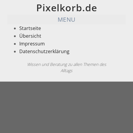
Pixelkorb.de
MENU
Startseite
Übersicht
Impressum
Datenschutzerklärung
Wissen und Beratung zu allen Themen des
Alltags