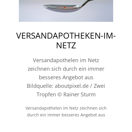
VERSANDAPOTHEKEN-IM-
NETZ
Versandapothelen im Netz
zeichnen sich durch ein immer
besseres Angebot aus
Bildquelle: aboutpixel.de / Zwei
Tropfen © Rainer Sturm
Versandapothelen im Netz zeichnen sich
durch ein immer besseres Angebot aus