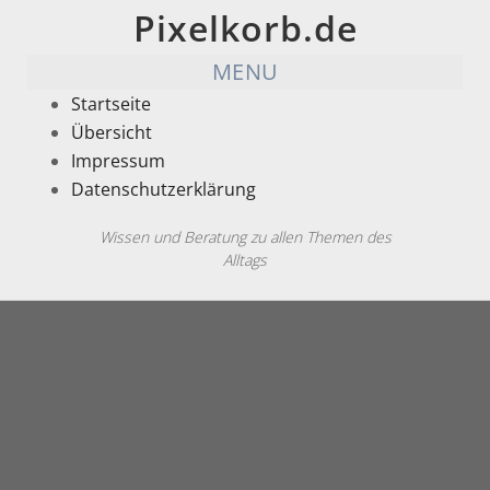
Pixelkorb.de
MENU
Startseite
Übersicht
Impressum
Datenschutzerklärung
Wissen und Beratung zu allen Themen des
Alltags