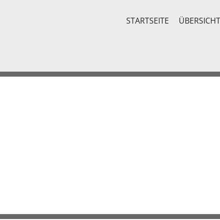
STARTSEITE
ÜBERSICH