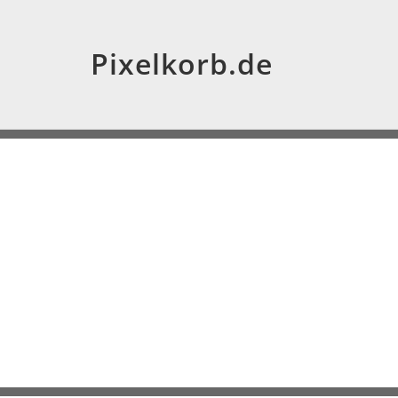
Pixelkorb.de