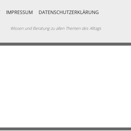
T
IMPRESSUM
DATENSCHUTZERKLÄRUNG
Wissen und Beratung zu allen Themen des Alltags