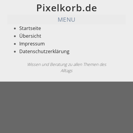
Pixelkorb.de
MENU
Startseite
Übersicht
Impressum
Datenschutzerklärung
Wissen und Beratung zu allen Themen des
Alltags