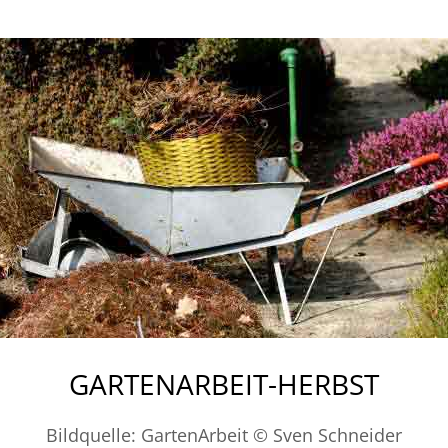
GARTENARBEIT-HERBST
Bildquelle: GartenArbeit © Sven Schneider