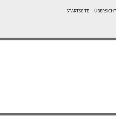
STARTSEITE
ÜBERSICH