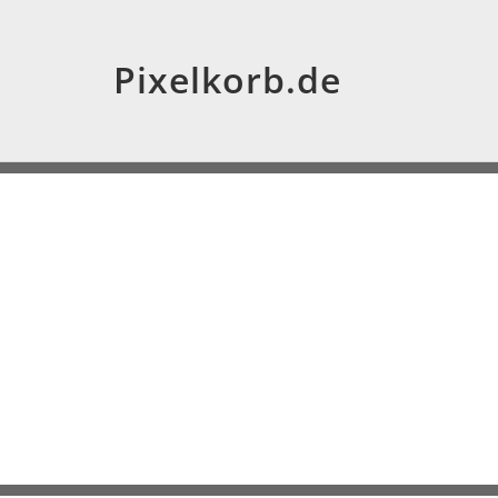
Pixelkorb.de