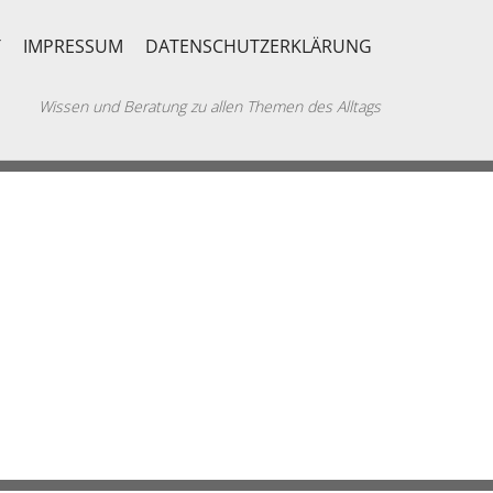
T
IMPRESSUM
DATENSCHUTZERKLÄRUNG
Wissen und Beratung zu allen Themen des Alltags