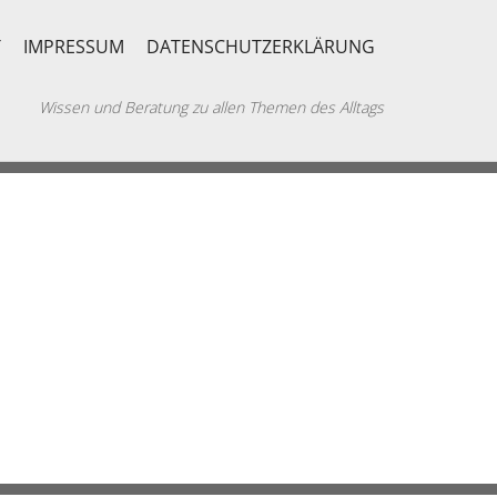
T
IMPRESSUM
DATENSCHUTZERKLÄRUNG
Wissen und Beratung zu allen Themen des Alltags