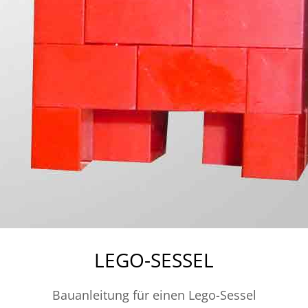
LEGO-SESSEL
Bauanleitung für einen Lego-Sessel