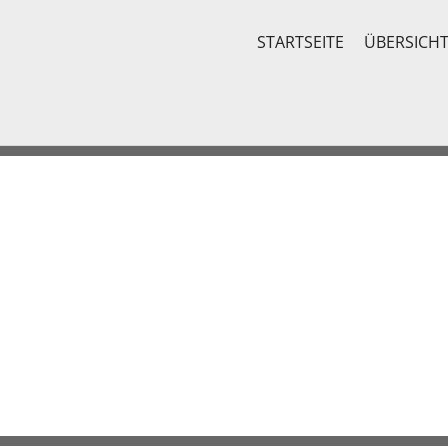
STARTSEITE
ÜBERSICH