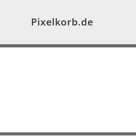
Pixelkorb.de