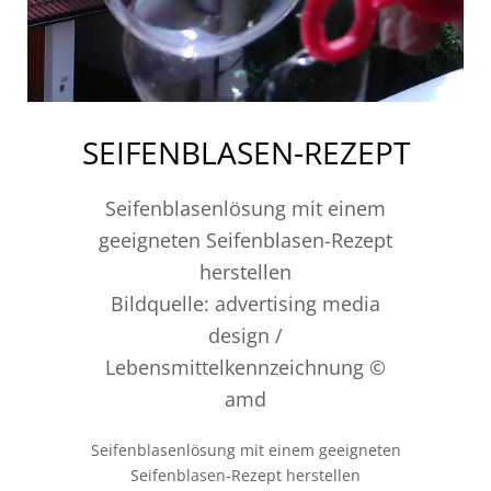
SEIFENBLASEN-REZEPT
Seifenblasenlösung mit einem
geeigneten Seifenblasen-Rezept
herstellen
Bildquelle: advertising media
design /
Lebensmittelkennzeichnung ©
amd
Seifenblasenlösung mit einem geeigneten
Seifenblasen-Rezept herstellen