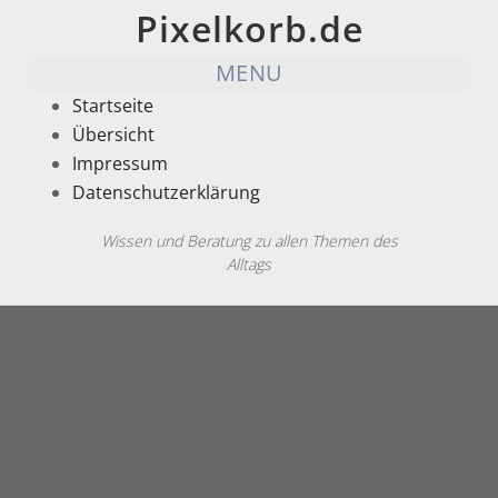
Pixelkorb.de
MENU
Startseite
Übersicht
Impressum
Datenschutzerklärung
Wissen und Beratung zu allen Themen des
Alltags