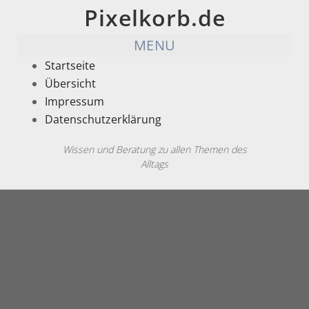
Pixelkorb.de
MENU
Startseite
Übersicht
Impressum
Datenschutzerklärung
Wissen und Beratung zu allen Themen des
Alltags