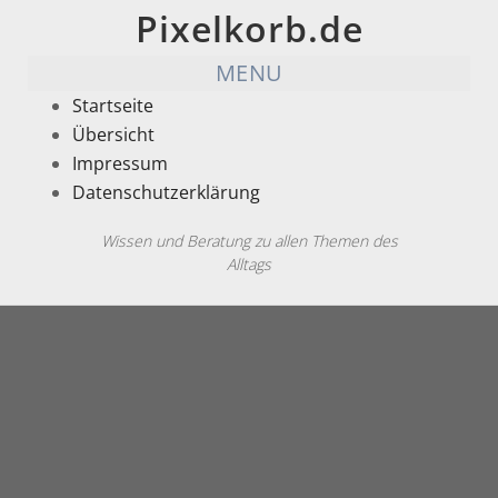
Pixelkorb.de
MENU
Startseite
Übersicht
Impressum
Datenschutzerklärung
Wissen und Beratung zu allen Themen des
Alltags