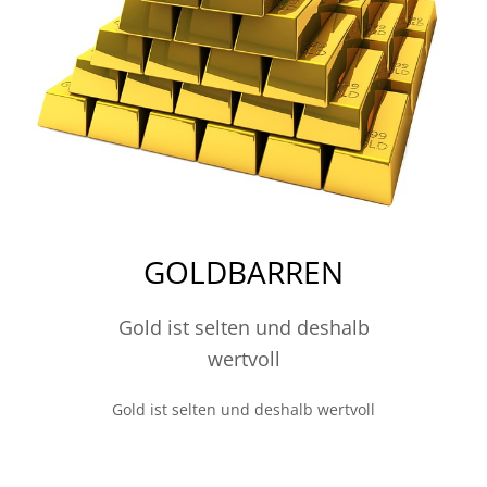
GOLDBARREN
Gold ist selten und deshalb
wertvoll
Gold ist selten und deshalb wertvoll