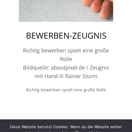
BEWERBEN-ZEUGNIS
Richtig bewerben spielt eine große
Rolle
Bildquelle: aboutpixel.de / Zeugnis
mit Hand © Rainer Sturm
Richtig bewerben spielt eine große Rolle
Diese Website benutzt Cookies. Wenn du die Website weiter