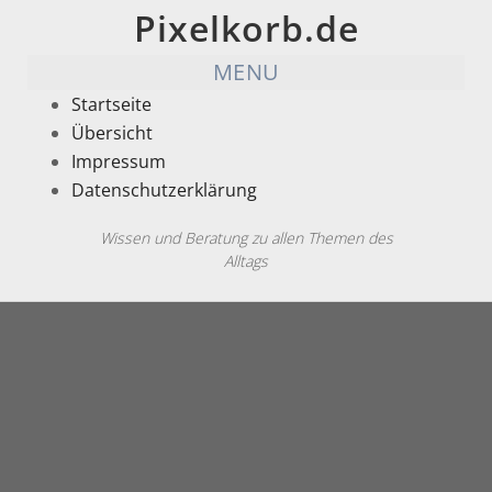
Pixelkorb.de
MENU
Startseite
Übersicht
Impressum
Datenschutzerklärung
Wissen und Beratung zu allen Themen des
Alltags