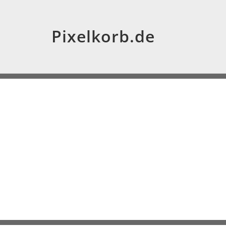
Pixelkorb.de