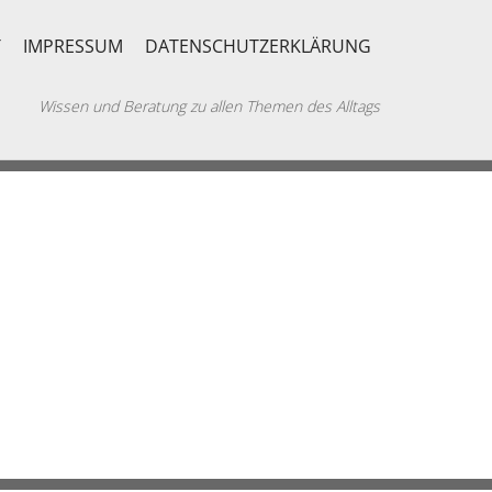
T
IMPRESSUM
DATENSCHUTZERKLÄRUNG
Wissen und Beratung zu allen Themen des Alltags