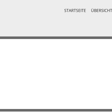
STARTSEITE
ÜBERSICH