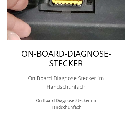
ON-BOARD-DIAGNOSE-
STECKER
On Board Diagnose Stecker im
Handschuhfach
On Board Diagnose Stecker im
Handschuhfach