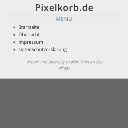
Pixelkorb.de
MENU
Startseite
Übersicht
Impressum
Datenschutzerklärung
Wissen und Beratung zu allen Themen des
Alltags