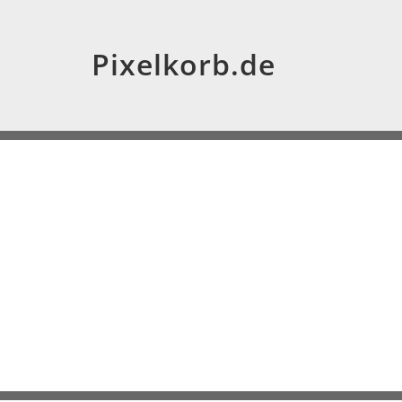
Pixelkorb.de