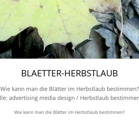
BLAETTER-HERBSTLAUB
Wie kann man die Blätter im Herbstlaub bestimmen?
lle: advertising media design / Herbstlaub bestimm
Wie kann man die Blätter im Herbstlaub bestimmen?