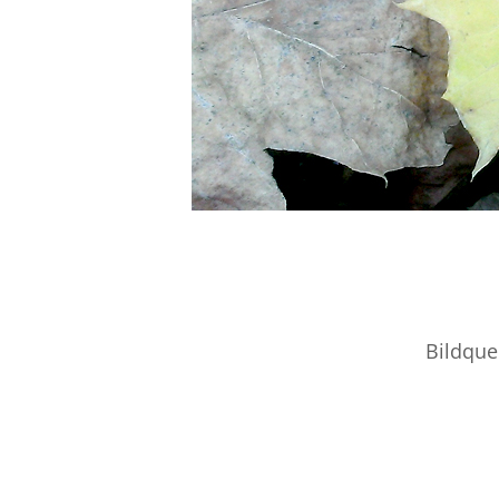
Bildque