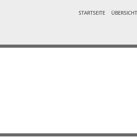
STARTSEITE
ÜBERSICH