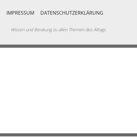
T
IMPRESSUM
DATENSCHUTZERKLÄRUNG
Wissen und Beratung zu allen Themen des Alltags