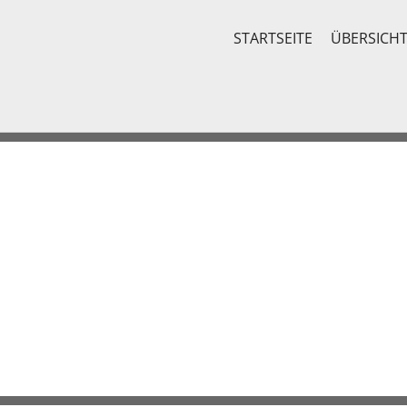
STARTSEITE
ÜBERSICH