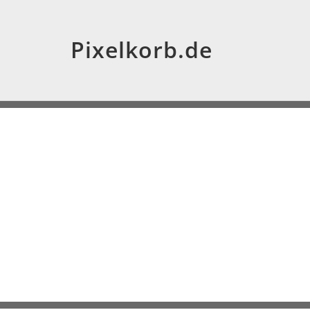
Pixelkorb.de