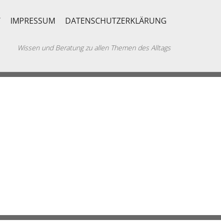
T
IMPRESSUM
DATENSCHUTZERKLÄRUNG
Wissen und Beratung zu allen Themen des Alltags